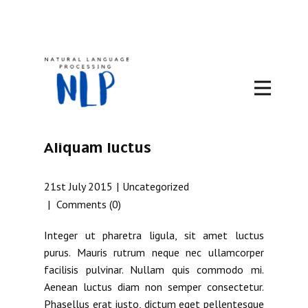
Aliquam luctus
21st July 2015
Uncategorized
Comments (0)
Integer ut pharetra ligula, sit amet luctus
purus. Mauris rutrum neque nec ullamcorper
facilisis pulvinar. Nullam quis commodo mi.
Aenean luctus diam non semper consectetur.
Phasellus erat justo, dictum eget pellentesque